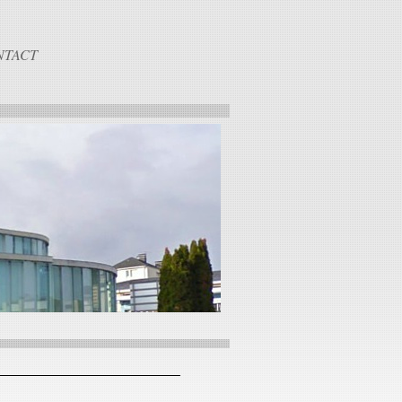
NTACT