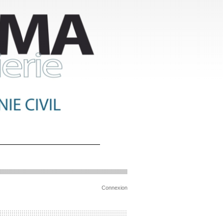
Connexion