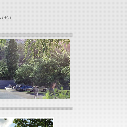
NTACT