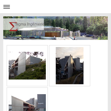
Sigma Ingénierie